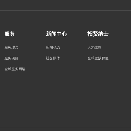
服务
新闻中心
招贤纳士
服务理念
新闻动态
人才战略
服务项目
社交媒体
全球空缺职位
全球服务网络