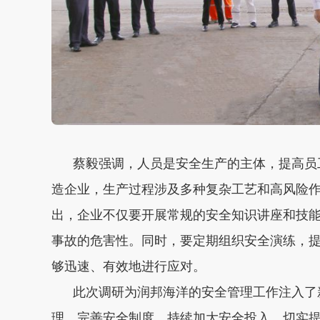
蔡毅强调，人员是安全生产的主体，提高员工
造企业，生产过程涉及多种复杂工艺和高风险
出，企业不仅要开展常规的安全知识讲座和技
事故的危害性。同时，要定期组织安全演练，
够迅速、有效地进行应对。
此次调研为润邦海洋的安全管理工作注入了新
理，完善安全制度，持续加大安全投入，切实