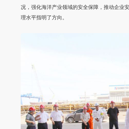
况，强化海洋产业领域的安全保障，推动企业
理水平指明了方向。