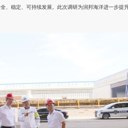
安全、稳定、可持续发展。此次调研为润邦海洋进一步提