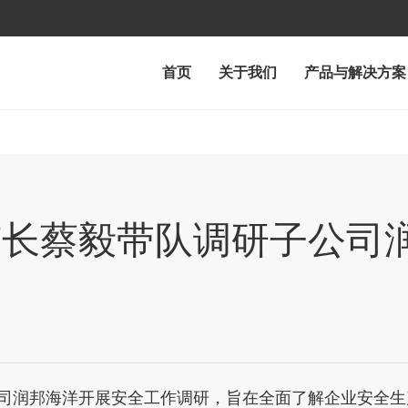
首页
关于我们
产品与解决方案
市长蔡毅带队调研子公司
润邦海洋开展安全工作调研，旨在全面了解企业安全生