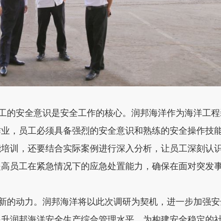
的安全意识是安全工作的核心。润邦海洋作为海洋工程
作业，员工必须具备强烈的安全意识和熟练的安全操作技
能培训，还要结合实际案例进行深入分析，让员工深刻认
提高员工在紧急情况下的应急处置能力，确保在面对突发
的动力。润邦海洋将以此次调研为契机，进一步加强安
提升润邦海洋安全生产综合管理水平，为构建安全稳定的