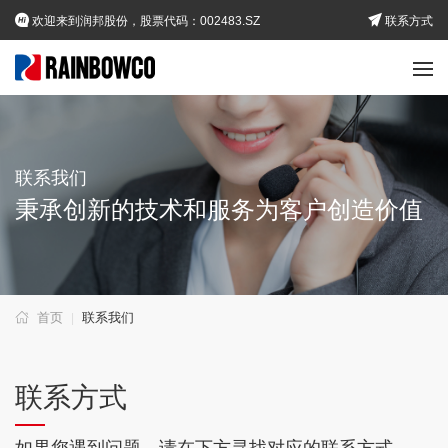
欢迎来到润邦股份，股票代码：002483.SZ
联系方式
联系我们
秉承创新的技术和服务为客户创造价值
首页
联系我们
|
联系方式