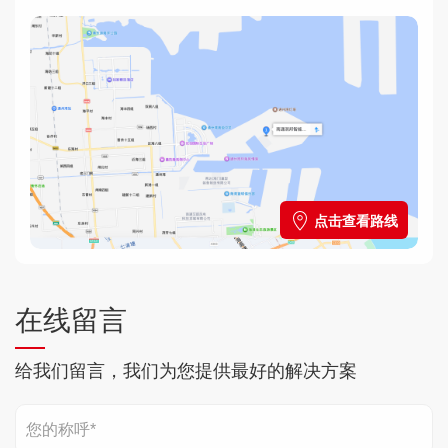
点击查看路线
在线留言
给我们留言，我们为您提供最好的解决方案