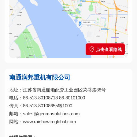
点击查看路线
南通润邦重机有限公司
地址：江苏省南通船舶配套工业园区荣盛路88号
电话：86-513-80108718 86-80101000
传真：86-513-80108655转1000
邮箱：sales@genmasolutions.com
网站：www.rainbowcoglobal.com