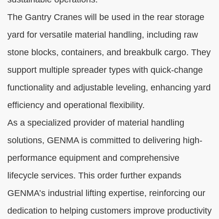
The Gantry Cranes will be used in the rear storage
yard for versatile material handling, including raw
stone blocks, containers, and breakbulk cargo. They
support multiple spreader types with quick-change
functionality and adjustable leveling, enhancing yard
efficiency and operational flexibility.
As a specialized provider of material handling
solutions, GENMA is committed to delivering high-
performance equipment and comprehensive
lifecycle services. This order further expands
GENMA’s industrial lifting expertise, reinforcing our
dedication to helping customers improve productivity