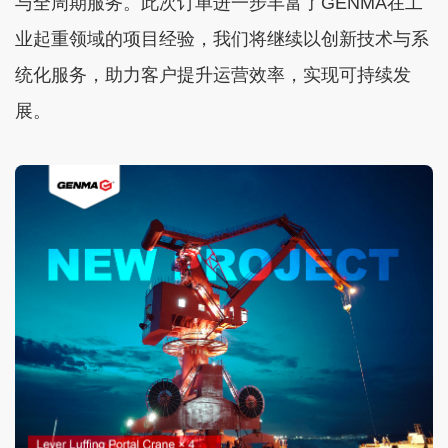
与全周期服务。此次订单进一步丰富了GENMA在工
业起重领域的项目经验，我们将继续以创新技术与系
统化服务，助力客户提升运营效率，实现可持续发
展。