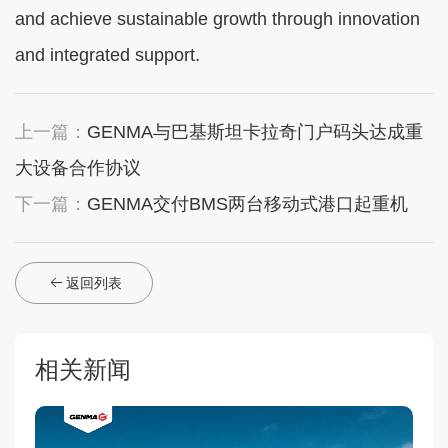
and achieve sustainable growth through innovation
and integrated support.
上一篇：
GENMA与巴基斯坦卡拉奇门户码头达成重
大设备合作协议
下一篇：
GENMA交付BMS两台移动式港口起重机
返回列表
相关新闻