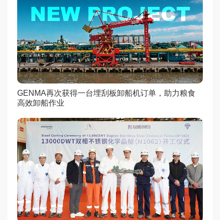
GENMA再次获得一台埋刮板卸船机订单，助力粮食
高效卸船作业