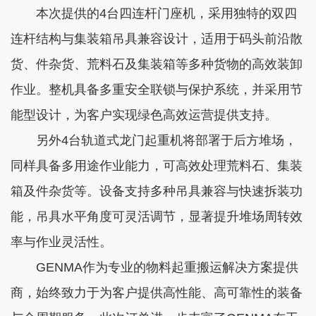
本次提供的4台四连杆门座机，采用独特的双四
连杆结构与集装箱吊具兼容设计，适用于码头前沿散
货、件杂货、荒料石及集装箱等多种货物的高效装卸
作业。整机具备多重安全联锁与保护系统，并采用节
能型设计，为客户实现绿色高效运营提供支持。
另外4台轨道式龙门起重机将部署于后方堆场，
同样具备多用途作业能力，可高效处理荒料石、集装
箱及件杂货等。设备支持多种吊具兼容与快速拆装功
能，吊具水平角度可灵活调节，显著提升堆场周转效
率与作业灵活性。
GENMA作为专业的物料起重搬运解决方案提供
商，始终致力于为客户提供高性能、高可靠性的装备