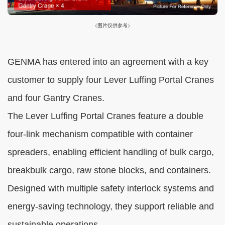
（图片仅供参考）
GENMA has entered into an agreement with a key
customer to supply four Lever Luffing Portal Cranes
and four Gantry Cranes.
The Lever Luffing Portal Cranes feature a double
four-link mechanism compatible with container
spreaders, enabling efficient handling of bulk cargo,
breakbulk cargo, raw stone blocks, and containers.
Designed with multiple safety interlock systems and
energy-saving technology, they support reliable and
sustainable operations.